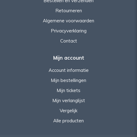
Bestellen en verzenden
Retourneren
Algemene voorwaarden
Privacyverklaring
Contact
Mijn account
Account informatie
Mijn bestellingen
Mijn tickets
Mijn verlanglijst
Vergelijk
Alle producten