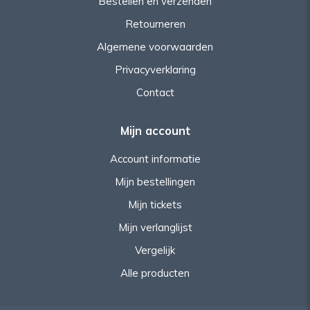
Bestellen en verzenden
Retourneren
Algemene voorwaarden
Privacyverklaring
Contact
Mijn account
Account informatie
Mijn bestellingen
Mijn tickets
Mijn verlanglijst
Vergelijk
Alle producten