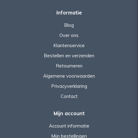
Informatie
Blog
Over ons
Klantenservice
Bestellen en verzenden
Retourneren
Algemene voorwaarden
Privacyverklaring
Contact
Mijn account
Account informatie
Mijn bestellingen