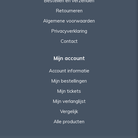
Bestellen en verzenden
Retourneren
Algemene voorwaarden
Privacyverklaring
Contact
Mijn account
Account informatie
Mijn bestellingen
Mijn tickets
Mijn verlanglijst
Vergelijk
Alle producten