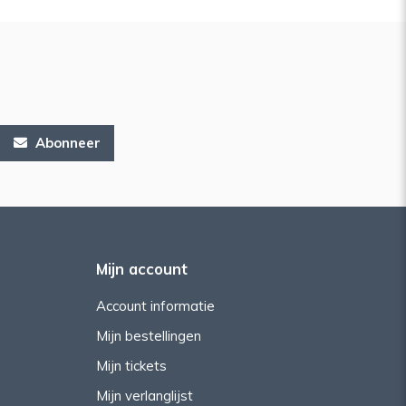
Abonneer
Mijn account
Account informatie
Mijn bestellingen
Mijn tickets
Mijn verlanglijst