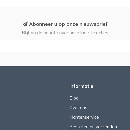
Abonneer u op onze nieuwsbrief
Blijf op de hoogte over onze laatste acties
Informatie
Blog
Over ons
Klantenservice
Bestellen en verzenden