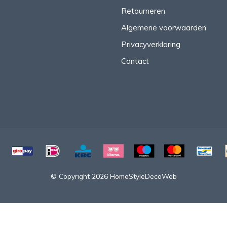
Retourneren
Algemene voorwaarden
Privacyverklaring
Contact
© Copyright 2026 HomeStyleDecoWeb