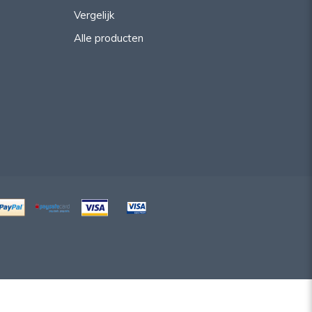
Vergelijk
Alle producten