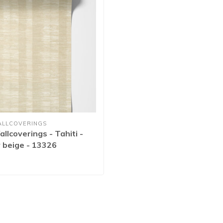
ALLCOVERINGS
llcoverings - Tahiti -
 beige - 13326