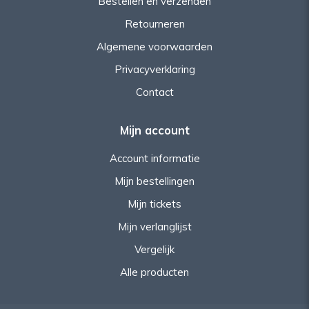
Bestellen en verzenden
Retourneren
Algemene voorwaarden
Privacyverklaring
Contact
Mijn account
Account informatie
Mijn bestellingen
Mijn tickets
Mijn verlanglijst
Vergelijk
Alle producten