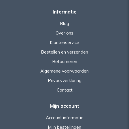
Informatie
Blog
Over ons
Klantenservice
Bestellen en verzenden
Retourneren
Algemene voorwaarden
Privacyverklaring
Contact
Mijn account
Account informatie
Mijn bestellingen