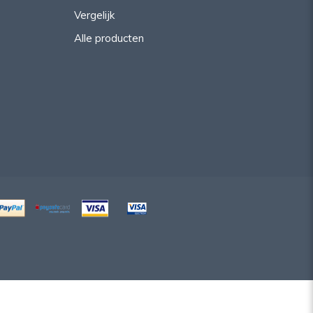
Vergelijk
Alle producten