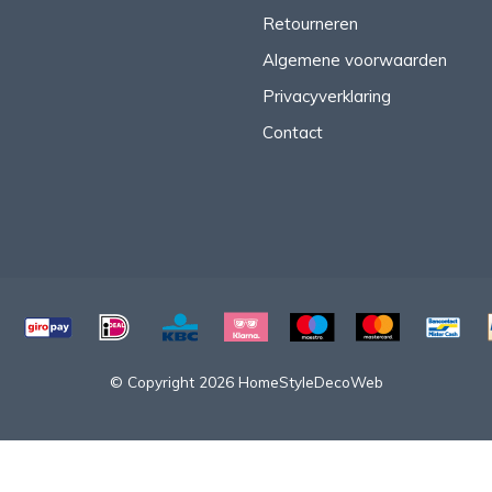
Retourneren
Algemene voorwaarden
Privacyverklaring
Contact
© Copyright 2026 HomeStyleDecoWeb