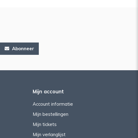
Abonneer
Mijn account
Account informatie
Mijn bestellingen
Mijn tickets
Mijn verlanglijst