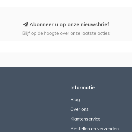
Abonneer u op onze nieuwsbrief
Blijf op de hoogte over onze laatste acties
Informatie
Blog
Over ons
Klantenservice
Bestellen en verzenden