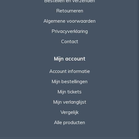
Bestellen en verzenden
Retourneren
Algemene voorwaarden
Privacyverklaring
Contact
Mijn account
Account informatie
Mijn bestellingen
Mijn tickets
Mijn verlanglijst
Vergelijk
Alle producten