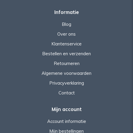
Informatie
Blog
Over ons
Klantenservice
Bestellen en verzenden
Retourneren
Algemene voorwaarden
Privacyverklaring
Contact
Mijn account
Account informatie
Mijn bestellingen