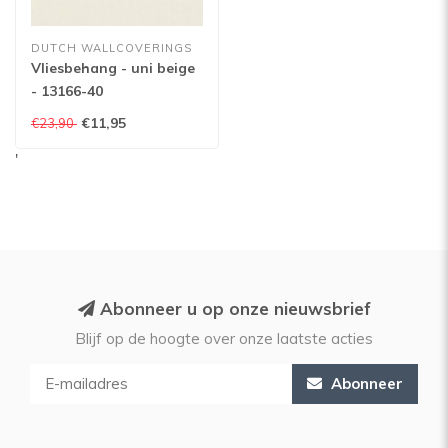
DUTCH WALLCOVERINGS
Vliesbehang - uni beige
- 13166-40
€11,95
€23,90
'
Abonneer u op onze nieuwsbrief
Blijf op de hoogte over onze laatste acties
Abonneer