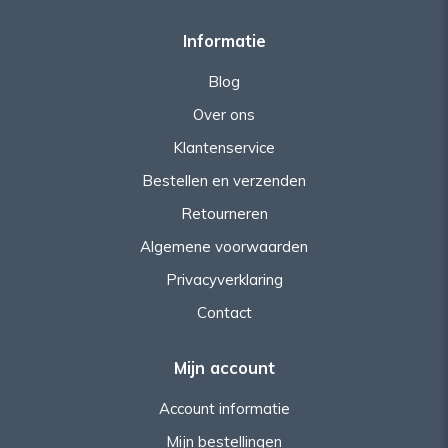
Informatie
Blog
Over ons
Klantenservice
Bestellen en verzenden
Retourneren
Algemene voorwaarden
Privacyverklaring
Contact
Mijn account
Account informatie
Mijn bestellingen