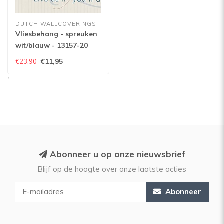
DUTCH WALLCOVERINGS
Vliesbehang - spreuken
wit/blauw - 13157-20
€11,95
€23,90
'
Abonneer u op onze nieuwsbrief
Blijf op de hoogte over onze laatste acties
Abonneer