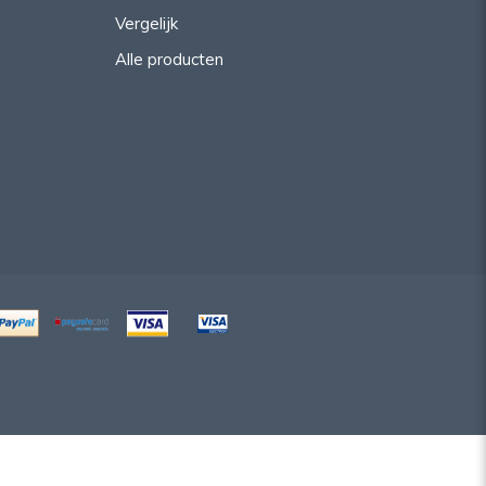
Vergelijk
Alle producten