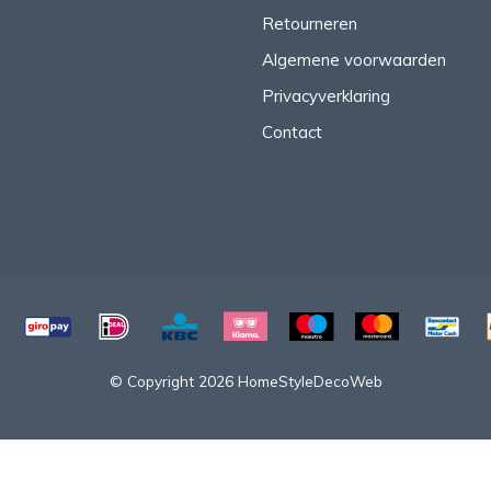
Retourneren
Algemene voorwaarden
Privacyverklaring
Contact
© Copyright 2026 HomeStyleDecoWeb