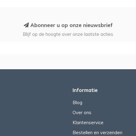
Abonneer u op onze nieuwsbrief
Blijf op de hoogte over onze laatste acties
Informatie
Blog
Over ons
Klantenservice
Bestellen en verzenden