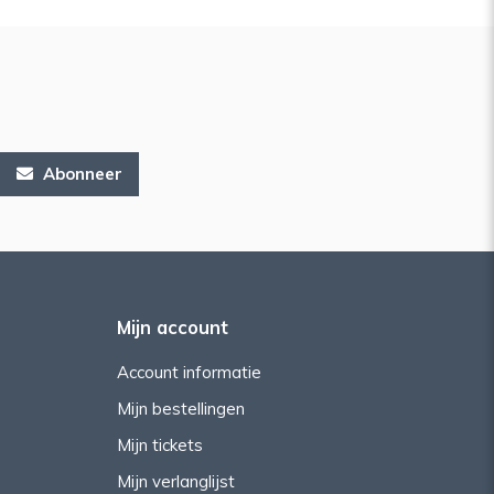
Abonneer
Mijn account
Account informatie
Mijn bestellingen
Mijn tickets
Mijn verlanglijst