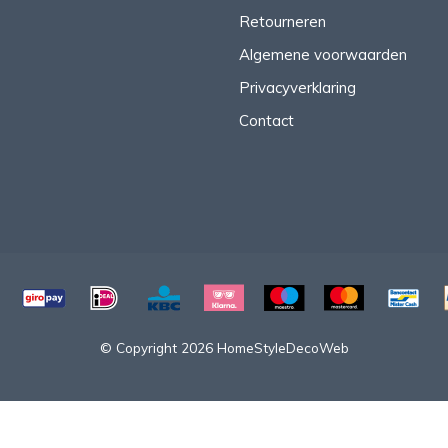
Retourneren
Algemene voorwaarden
Privacyverklaring
Contact
© Copyright 2026 HomeStyleDecoWeb