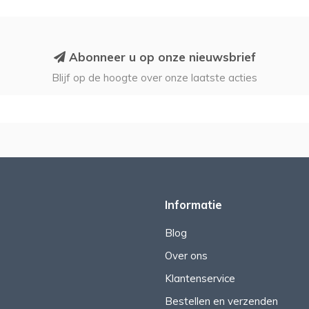
Abonneer u op onze nieuwsbrief
Blijf op de hoogte over onze laatste acties
Informatie
Blog
Over ons
Klantenservice
Bestellen en verzenden