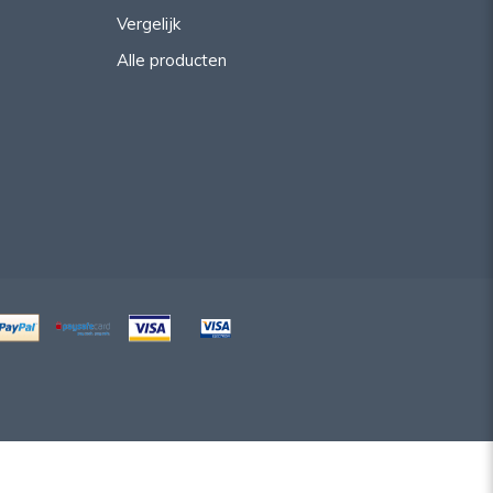
Vergelijk
Alle producten