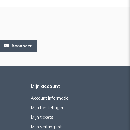
Abonneer
Mijn account
Account informatie
Mijn bestellingen
Mijn tickets
Mijn verlanglijst