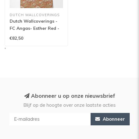
DUTCH WALLCOVERINGS
Dutch Wallcoverings -
FC Angas- Esther Red -
13116
€82,50
'
Abonneer u op onze nieuwsbrief
Blijf op de hoogte over onze laatste acties
Abonneer