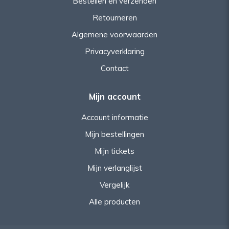
Bestellen en verzenden
Retourneren
Algemene voorwaarden
Privacyverklaring
Contact
Mijn account
Account informatie
Mijn bestellingen
Mijn tickets
Mijn verlanglijst
Vergelijk
Alle producten