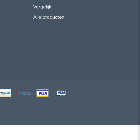
Vergelijk
Alle producten