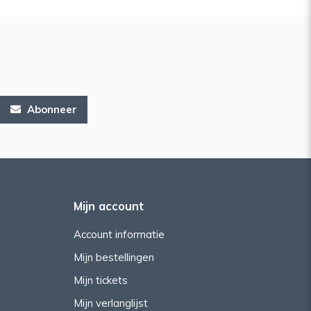
Abonneer
Mijn account
Account informatie
Mijn bestellingen
Mijn tickets
Mijn verlanglijst