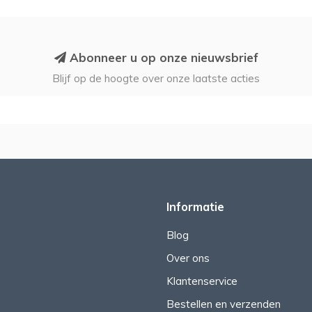
Abonneer u op onze nieuwsbrief
Blijf op de hoogte over onze laatste acties
Informatie
Blog
Over ons
Klantenservice
Bestellen en verzenden