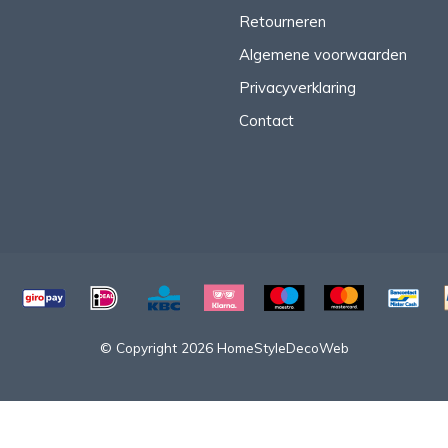
Retourneren
Algemene voorwaarden
Privacyverklaring
Contact
© Copyright 2026 HomeStyleDecoWeb