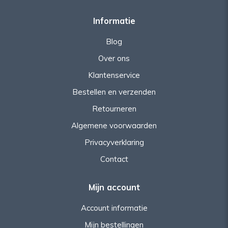
Informatie
Blog
Over ons
Klantenservice
Bestellen en verzenden
Retourneren
Algemene voorwaarden
Privacyverklaring
Contact
Mijn account
Account informatie
Mijn bestellingen