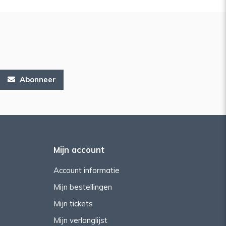
Abonneer
Mijn account
Account informatie
Mijn bestellingen
Mijn tickets
Mijn verlanglijst