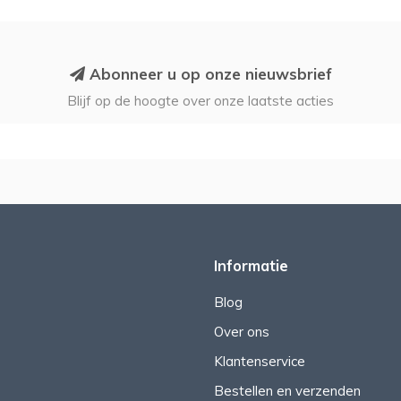
Abonneer u op onze nieuwsbrief
Blijf op de hoogte over onze laatste acties
Informatie
Blog
Over ons
Klantenservice
Bestellen en verzenden