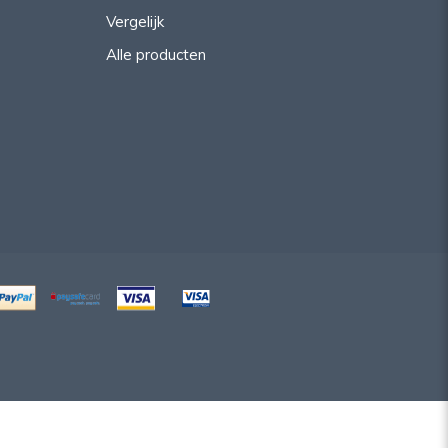
Vergelijk
Alle producten