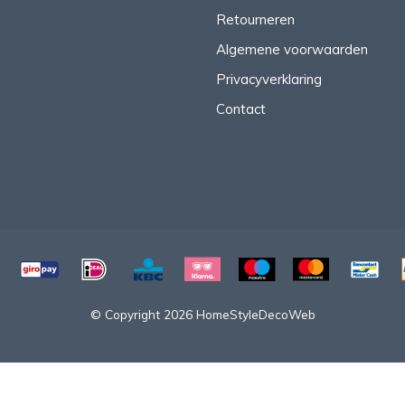
Retourneren
Algemene voorwaarden
Privacyverklaring
Contact
© Copyright 2026 HomeStyleDecoWeb