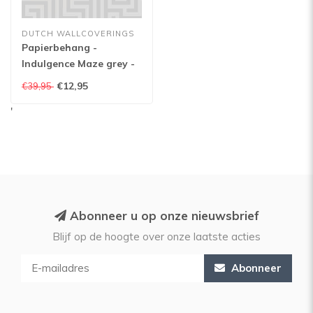
DUTCH WALLCOVERINGS
Papierbehang -
Indulgence Maze grey -
12910
€12,95
€39,95
'
Abonneer u op onze nieuwsbrief
Blijf op de hoogte over onze laatste acties
Abonneer