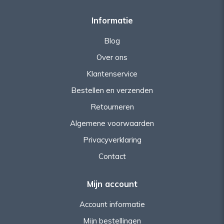
Informatie
Blog
Over ons
Klantenservice
Bestellen en verzenden
Retourneren
Algemene voorwaarden
Privacyverklaring
Contact
Mijn account
Account informatie
Mijn bestellingen