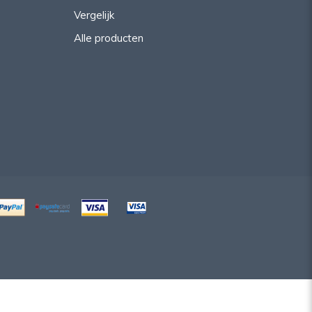
Vergelijk
Alle producten