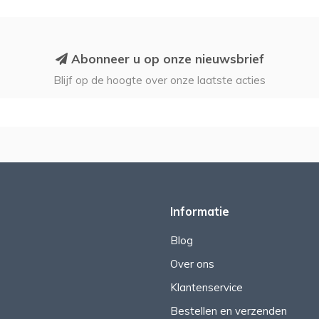
Abonneer u op onze nieuwsbrief
Blijf op de hoogte over onze laatste acties
Informatie
Blog
Over ons
Klantenservice
Bestellen en verzenden