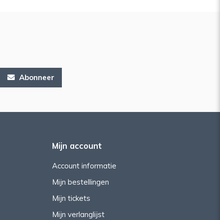
Abonneer
Mijn account
Account informatie
Mijn bestellingen
Mijn tickets
Mijn verlanglijst