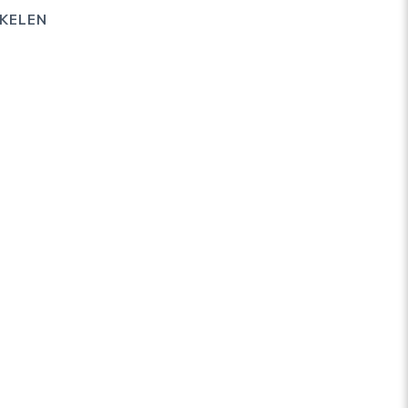
KELEN