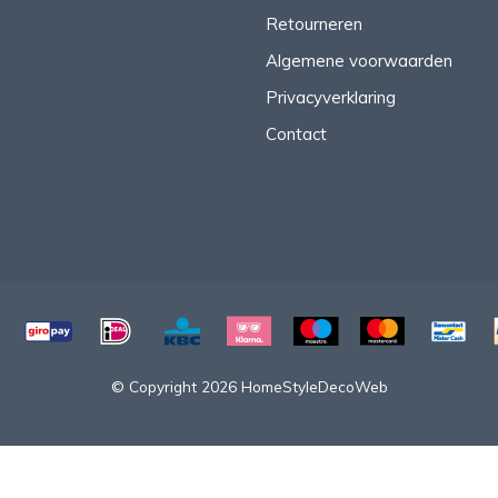
Retourneren
Algemene voorwaarden
Privacyverklaring
Contact
© Copyright 2026 HomeStyleDecoWeb