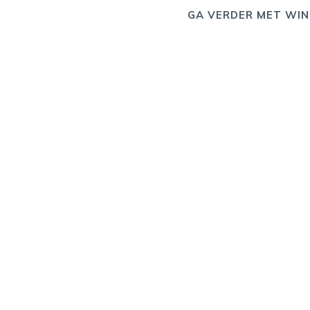
GA VERDER MET WIN