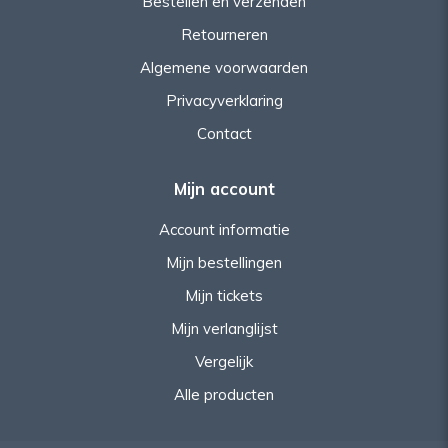
Bestellen en verzenden
Retourneren
Algemene voorwaarden
Privacyverklaring
Contact
Mijn account
Account informatie
Mijn bestellingen
Mijn tickets
Mijn verlanglijst
Vergelijk
Alle producten