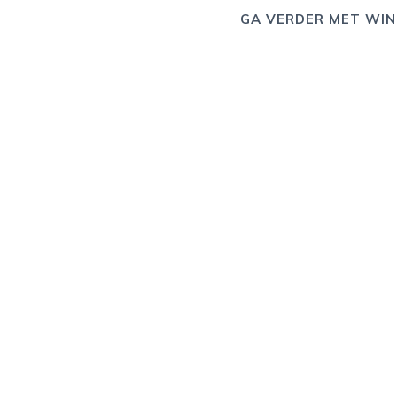
GA VERDER MET WIN