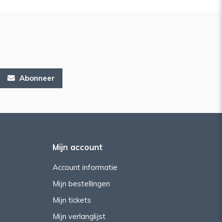
Abonneer
Mijn account
Account informatie
Mijn bestellingen
Mijn tickets
Mijn verlanglijst