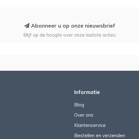
Abonneer u op onze nieuwsbrief
Blijf op de hoogte over onze laatste acties
Informatie
Blog
Over ons
Klantenservice
Bestellen en verzenden