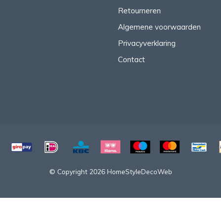
Retourneren
Algemene voorwaarden
Privacyverklaring
Contact
© Copyright 2026 HomeStyleDecoWeb