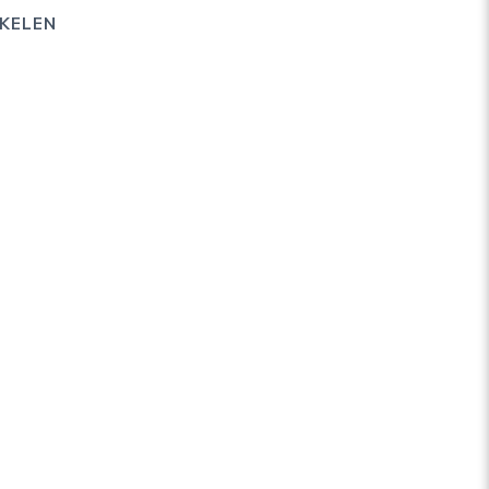
KELEN