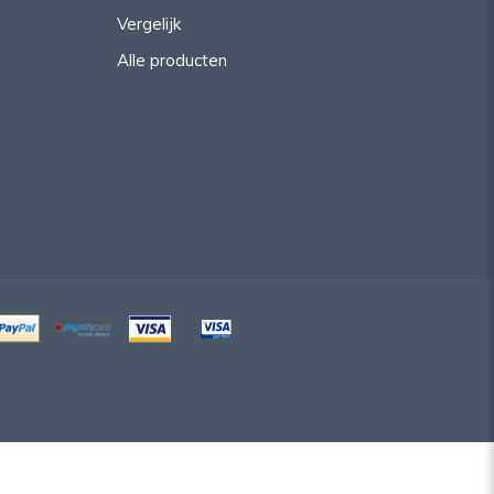
Vergelijk
Alle producten