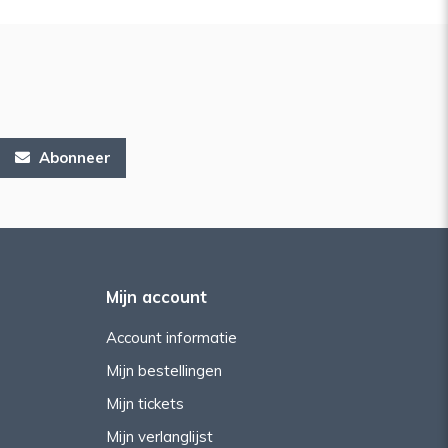
Abonneer
Mijn account
Account informatie
Mijn bestellingen
Mijn tickets
Mijn verlanglijst