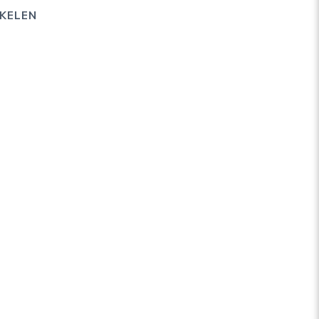
KELEN