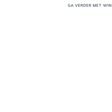
GA VERDER MET WIN