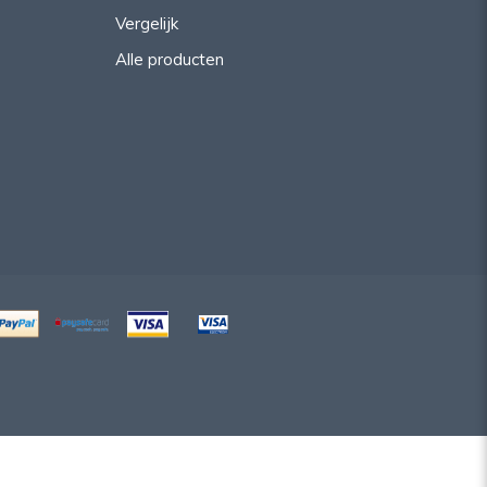
Vergelijk
Alle producten