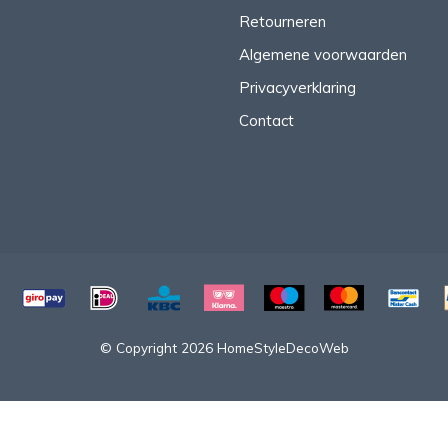
Retourneren
Algemene voorwaarden
Privacyverklaring
Contact
© Copyright 2026 HomeStyleDecoWeb