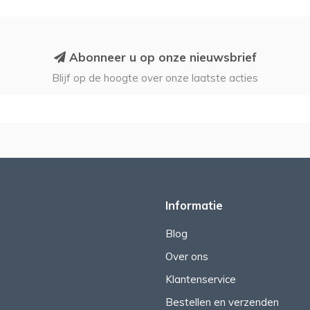
Abonneer u op onze nieuwsbrief
Blijf op de hoogte over onze laatste acties
Informatie
Blog
Over ons
Klantenservice
Bestellen en verzenden