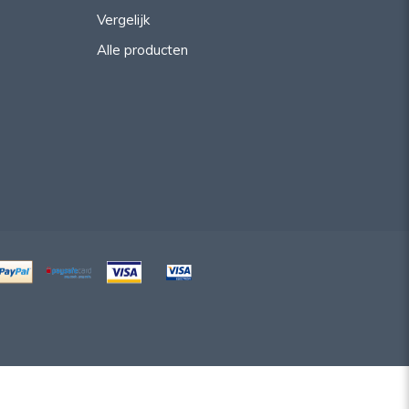
Vergelijk
Alle producten