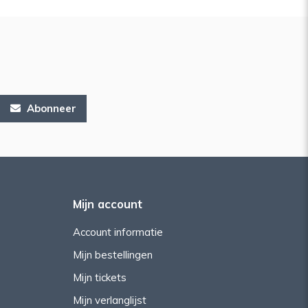
Abonneer
Mijn account
Account informatie
Mijn bestellingen
Mijn tickets
Mijn verlanglijst