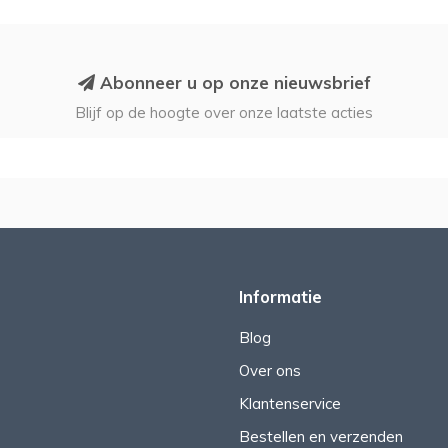
Abonneer u op onze nieuwsbrief
Blijf op de hoogte over onze laatste acties
Informatie
Blog
Over ons
Klantenservice
Bestellen en verzenden