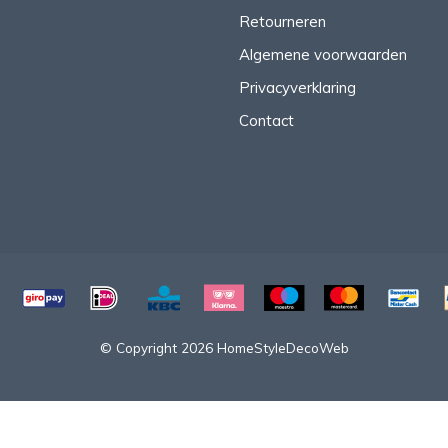
Retourneren
Algemene voorwaarden
Privacyverklaring
Contact
© Copyright 2026 HomeStyleDecoWeb