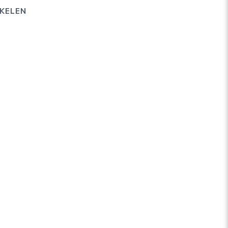
KELEN