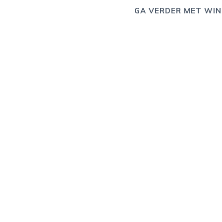
GA VERDER MET WIN