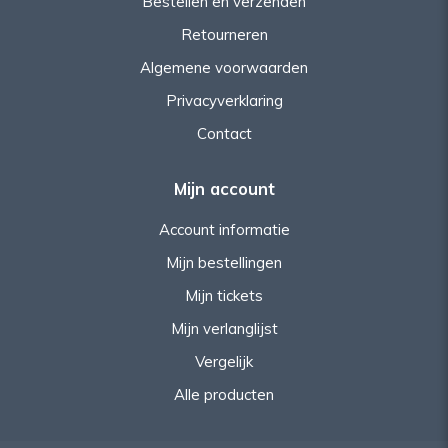
Bestellen en verzenden
Retourneren
Algemene voorwaarden
Privacyverklaring
Contact
Mijn account
Account informatie
Mijn bestellingen
Mijn tickets
Mijn verlanglijst
Vergelijk
Alle producten