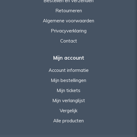
Bestellen en verzenden
Retourneren
Algemene voorwaarden
Privacyverklaring
Contact
Mijn account
Account informatie
Mijn bestellingen
Mijn tickets
Mijn verlanglijst
Vergelijk
Alle producten