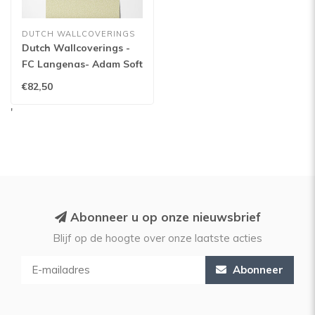
DUTCH WALLCOVERINGS
Dutch Wallcoverings -
FC Langenas- Adam Soft
green - 12323
€82,50
'
Abonneer u op onze nieuwsbrief
Blijf op de hoogte over onze laatste acties
Abonneer