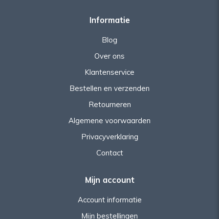
Informatie
Blog
Over ons
Klantenservice
Bestellen en verzenden
Retourneren
Algemene voorwaarden
Privacyverklaring
Contact
Mijn account
Account informatie
Mijn bestellingen