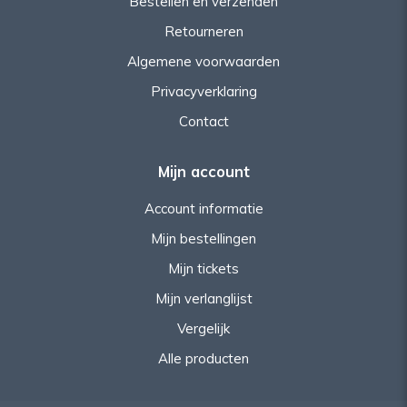
Bestellen en verzenden
Retourneren
Algemene voorwaarden
Privacyverklaring
Contact
Mijn account
Account informatie
Mijn bestellingen
Mijn tickets
Mijn verlanglijst
Vergelijk
Alle producten