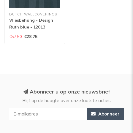
DUTCH WALLCOVERINGS
Vliesbehang - Design
Ruth blue - 12013
€28,75
€57,50
'
Abonneer u op onze nieuwsbrief
Blijf op de hoogte over onze laatste acties
Abonneer