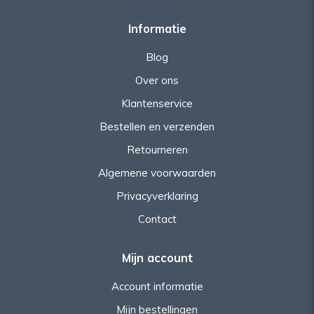
Informatie
Blog
Over ons
Klantenservice
Bestellen en verzenden
Retourneren
Algemene voorwaarden
Privacyverklaring
Contact
Mijn account
Account informatie
Mijn bestellingen