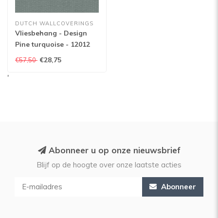
DUTCH WALLCOVERINGS
Vliesbehang - Design
Pine turquoise - 12012
€28,75
€57,50
'
Abonneer u op onze nieuwsbrief
Blijf op de hoogte over onze laatste acties
Abonneer