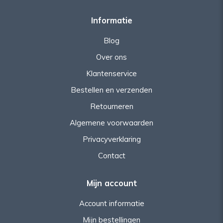
Informatie
Blog
Over ons
Klantenservice
Bestellen en verzenden
Retourneren
Algemene voorwaarden
Privacyverklaring
Contact
Mijn account
Account informatie
Mijn bestellingen