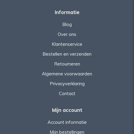
Informatie
Blog
Over ons
Klantenservice
Bestellen en verzenden
Retourneren
Algemene voorwaarden
Privacyverklaring
Contact
Mijn account
Account informatie
Mijn bestellingen