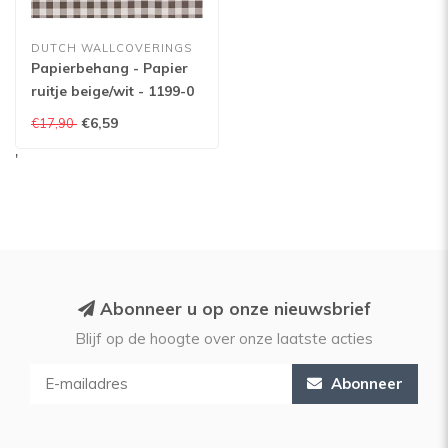
DUTCH WALLCOVERINGS
Papierbehang - Papier
ruitje beige/wit - 1199-0
€6,59
€17,90
'
Abonneer u op onze nieuwsbrief
Blijf op de hoogte over onze laatste acties
Abonneer