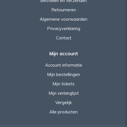
Bestellen en verzenden
Retourneren
Algemene voorwaarden
Privacyverklaring
Contact
Mijn account
Account informatie
Mijn bestellingen
Mijn tickets
Mijn verlanglijst
Vergelijk
Alle producten