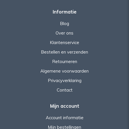
Informatie
Blog
Over ons
Klantenservice
Bestellen en verzenden
Retourneren
Algemene voorwaarden
Privacyverklaring
Contact
Mijn account
Account informatie
Mijn bestellingen