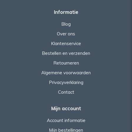
Informatie
Blog
Over ons
Klantenservice
Bestellen en verzenden
Retourneren
Algemene voorwaarden
Privacyverklaring
Contact
Mijn account
Account informatie
Mijn bestellingen