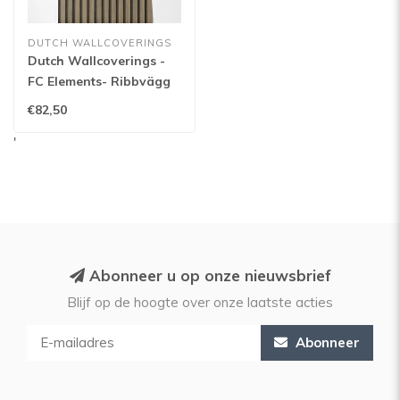
DUTCH WALLCOVERINGS
Dutch Wallcoverings -
FC Elements- Ribbvägg
Walnut - 11930
€82,50
'
Abonneer u op onze nieuwsbrief
Blijf op de hoogte over onze laatste acties
Abonneer