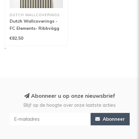
DUTCH WALLCOVERINGS
Dutch Wallcoverings -
FC Elements- Ribbvägg
White - 11926
€82,50
'
Abonneer u op onze nieuwsbrief
Blijf op de hoogte over onze laatste acties
Abonneer