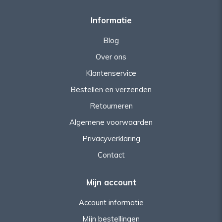
Informatie
Blog
Over ons
Klantenservice
Bestellen en verzenden
Retourneren
Algemene voorwaarden
Privacyverklaring
Contact
Mijn account
Account informatie
Mijn bestellingen