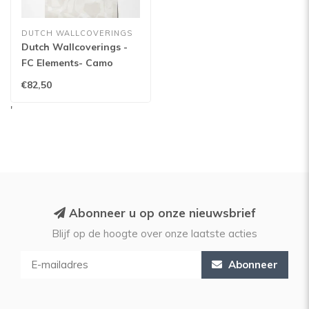
DUTCH WALLCOVERINGS
Dutch Wallcoverings -
FC Elements- Camo
White - 11910
€82,50
'
Abonneer u op onze nieuwsbrief
Blijf op de hoogte over onze laatste acties
Abonneer