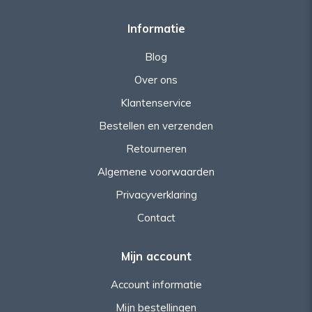
Informatie
Blog
Over ons
Klantenservice
Bestellen en verzenden
Retourneren
Algemene voorwaarden
Privacyverklaring
Contact
Mijn account
Account informatie
Mijn bestellingen