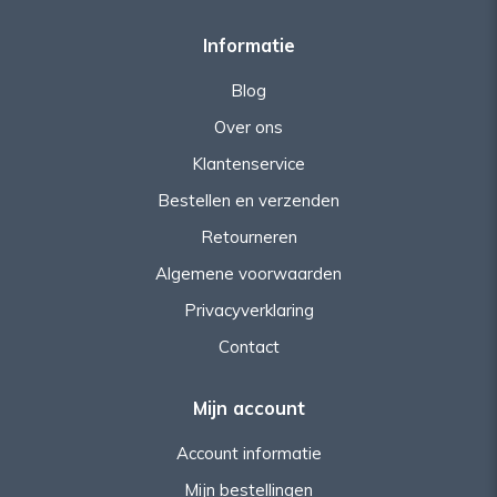
Informatie
Blog
Over ons
Klantenservice
Bestellen en verzenden
Retourneren
Algemene voorwaarden
Privacyverklaring
Contact
Mijn account
Account informatie
Mijn bestellingen