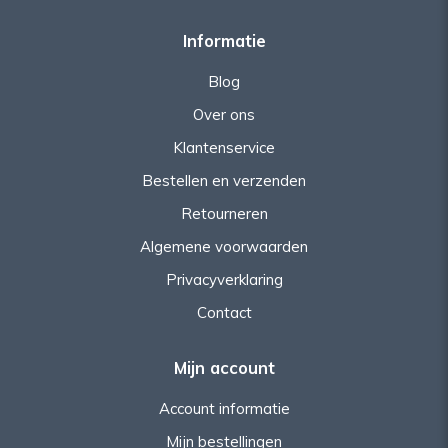
Informatie
Blog
Over ons
Klantenservice
Bestellen en verzenden
Retourneren
Algemene voorwaarden
Privacyverklaring
Contact
Mijn account
Account informatie
Mijn bestellingen