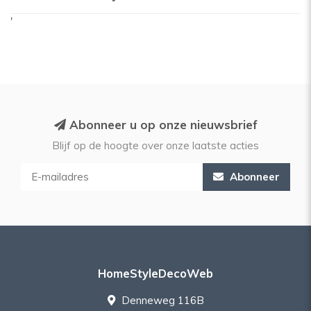
'
Abonneer u op onze nieuwsbrief
Blijf op de hoogte over onze laatste acties
Abonneer
HomeStyleDecoWeb
Denneweg 116B