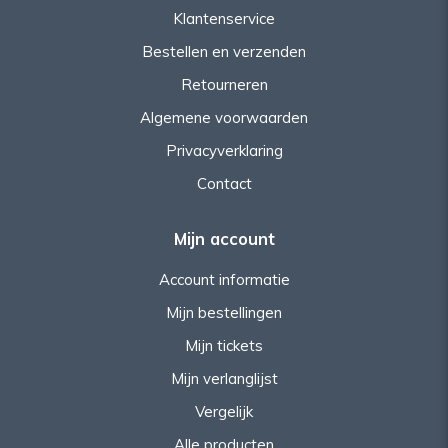
Klantenservice
Bestellen en verzenden
Retourneren
Algemene voorwaarden
Privacyverklaring
Contact
Mijn account
Account informatie
Mijn bestellingen
Mijn tickets
Mijn verlanglijst
Vergelijk
Alle producten