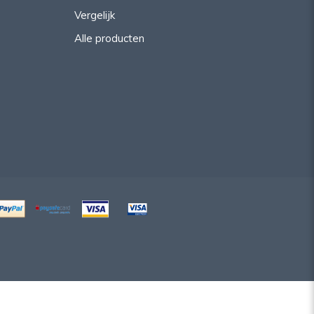
Vergelijk
Alle producten