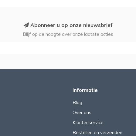
Abonneer u op onze nieuwsbrief
Blijf op de hoogte over onze laatste acties
Informatie
Blog
Over ons
Klantenservice
Bestellen en verzenden