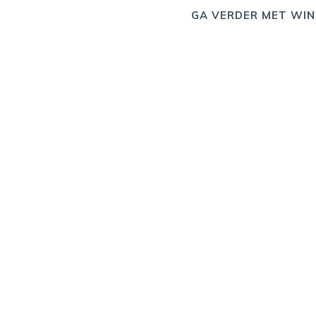
GA VERDER MET WIN