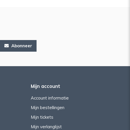
Abonneer
Mijn account
Account informatie
Mijn bestellingen
Mijn tickets
Mijn verlanglijst