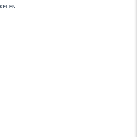
KELEN