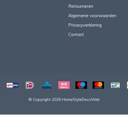
Retourneren
Algemene voorwaarden
Privacyverklaring
Contact
© Copyright 2026 HomeStyleDecoWeb