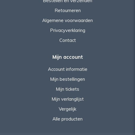
Bestellen en verzenden
Retourneren
Algemene voorwaarden
Privacyverklaring
Contact
Mijn account
Account informatie
Mijn bestellingen
Mijn tickets
Mijn verlanglijst
Vergelijk
Alle producten