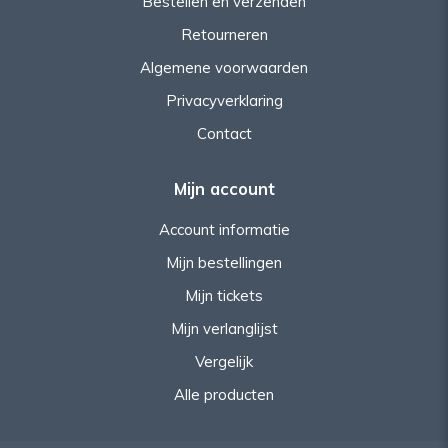
Bestellen en verzenden
Retourneren
Algemene voorwaarden
Privacyverklaring
Contact
Mijn account
Account informatie
Mijn bestellingen
Mijn tickets
Mijn verlanglijst
Vergelijk
Alle producten