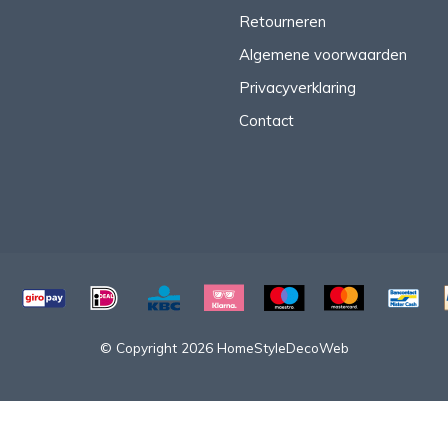
Retourneren
Algemene voorwaarden
Privacyverklaring
Contact
© Copyright 2026 HomeStyleDecoWeb