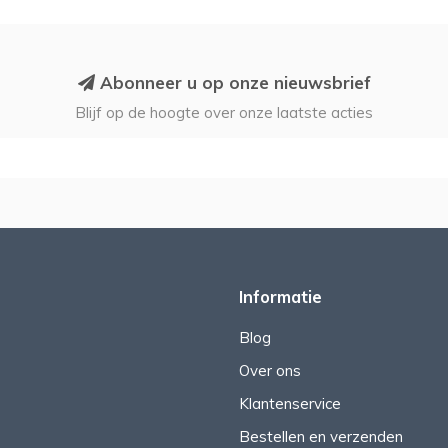
Abonneer u op onze nieuwsbrief
Blijf op de hoogte over onze laatste acties
Informatie
Blog
Over ons
Klantenservice
Bestellen en verzenden