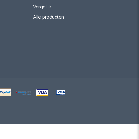
Vergelijk
Alle producten