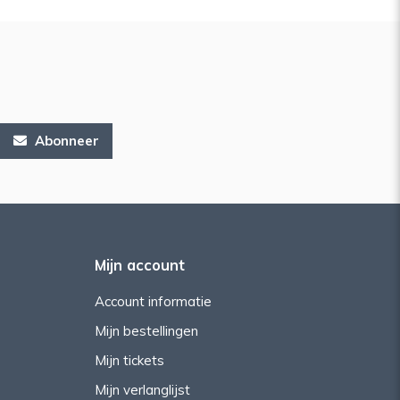
Abonneer
Mijn account
Account informatie
Mijn bestellingen
Mijn tickets
Mijn verlanglijst