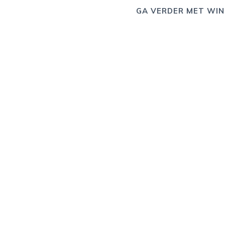
GA VERDER MET WIN