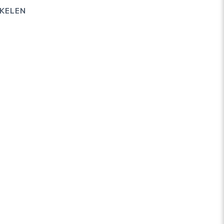
KELEN