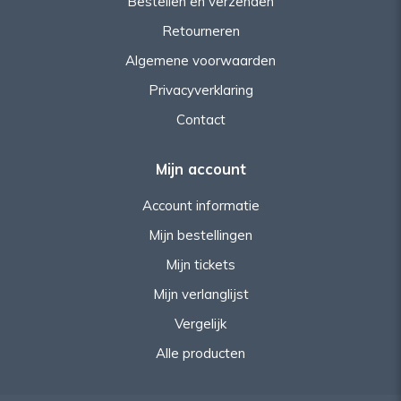
Bestellen en verzenden
Retourneren
Algemene voorwaarden
Privacyverklaring
Contact
Mijn account
Account informatie
Mijn bestellingen
Mijn tickets
Mijn verlanglijst
Vergelijk
Alle producten