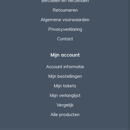
Bestellen en verzenden
Retourneren
Algemene voorwaarden
Privacyverklaring
Contact
Mijn account
Account informatie
Mijn bestellingen
Mijn tickets
Mijn verlanglijst
Vergelijk
Alle producten