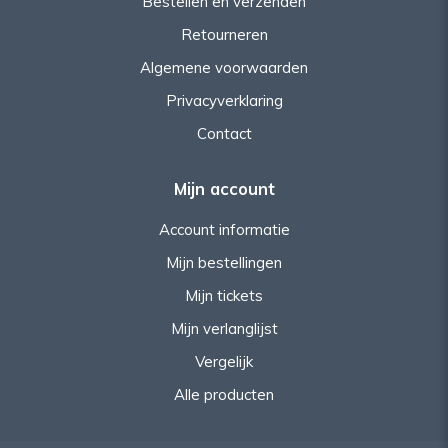
Bestellen en verzenden
Retourneren
Algemene voorwaarden
Privacyverklaring
Contact
Mijn account
Account informatie
Mijn bestellingen
Mijn tickets
Mijn verlanglijst
Vergelijk
Alle producten