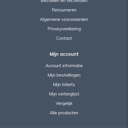
Bestellen en verzenden
Retourneren
Algemene voorwaarden
Privacyverklaring
Contact
Mijn account
Account informatie
Mijn bestellingen
Mijn tickets
Mijn verlanglijst
Vergelijk
Alle producten