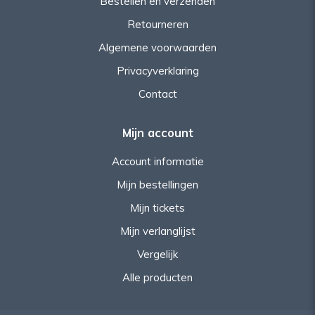
Bestellen en verzenden
Retourneren
Algemene voorwaarden
Privacyverklaring
Contact
Mijn account
Account informatie
Mijn bestellingen
Mijn tickets
Mijn verlanglijst
Vergelijk
Alle producten