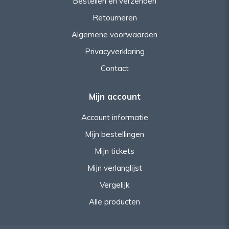
Bestellen en verzenden
Retourneren
Algemene voorwaarden
Privacyverklaring
Contact
Mijn account
Account informatie
Mijn bestellingen
Mijn tickets
Mijn verlanglijst
Vergelijk
Alle producten