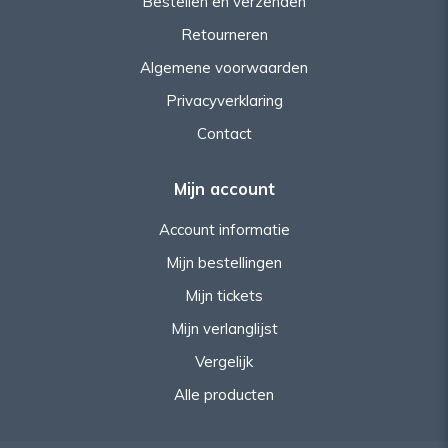
Bestellen en verzenden
Retourneren
Algemene voorwaarden
Privacyverklaring
Contact
Mijn account
Account informatie
Mijn bestellingen
Mijn tickets
Mijn verlanglijst
Vergelijk
Alle producten